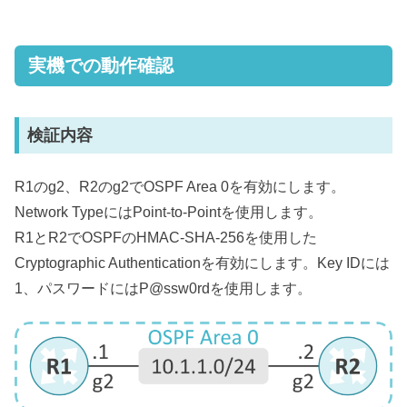
実機での動作確認
検証内容
R1のg2、R2のg2でOSPF Area 0を有効にします。
Network TypeにはPoint-to-Pointを使用します。
R1とR2でOSPFのHMAC-SHA-256を使用した
Cryptographic Authenticationを有効にします。Key IDには
1、パスワードにはP@ssw0rdを使用します。