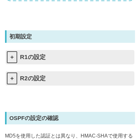
初期設定
R1の設定
R2の設定
OSPFの設定の確認
MD5を使用した認証とは異なり、HMAC-SHAで使用する