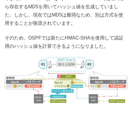
ら存在するMD5を用いてハッシュ値を生成していまし
た。しかし、現在ではMD5は脆弱なため、別は方式を使
用することが推奨されています。
そのため、OSPFでは新たにHMAC-SHAを使用して認証
用のハッシュ値を計算できるようになりました。