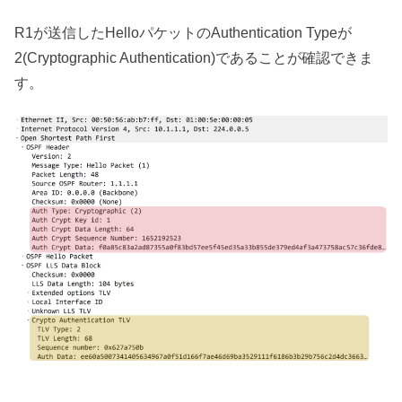
R1が送信したHelloパケットのAuthentication Typeが
2(Cryptographic Authentication)であることが確認できま
す。