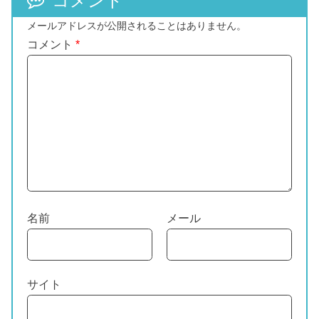
コメント
メールアドレスが公開されることはありません。
コメント
*
名前
メール
サイト