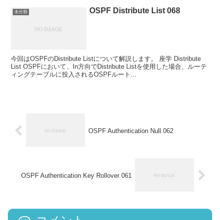
OSPF Distribute List 068
未分類
今回はOSPFのDistribute Listについて解説します。 座学 Distribute
List OSPFにおいて、In方向でDistribute Listを使用した場合、ルーテ
ィングテーブルに投入されるOSPFルート...
OSPF Authentication Null 062
OSPF Authentication Key Rollover 061