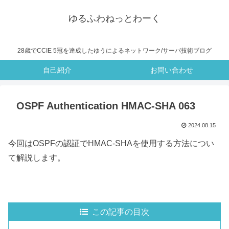
ゆるふわねっとわーく
28歳でCCIE 5冠を達成したゆうによるネットワーク/サーバ技術ブログ
自己紹介
お問い合わせ
OSPF Authentication HMAC-SHA 063
2024.08.15
今回はOSPFの認証でHMAC-SHAを使用する方法につい
て解説します。
この記事の目次