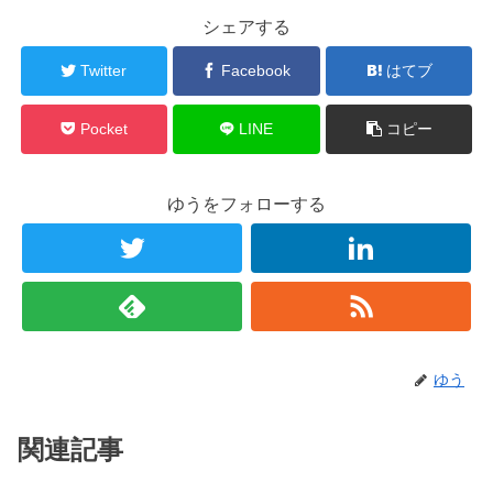
シェアする
Twitter
Facebook
はてブ
Pocket
LINE
コピー
ゆうをフォローする
ゆう
関連記事