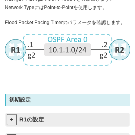
Network TypeにはPoint-to-Pointを使用します。
Flood Packet Pacing Timerのパラメータを確認します。
初期設定
R1の設定