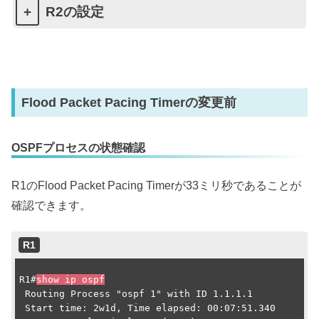
R2の設定
Flood Packet Pacing Timerの変更前
OSPFプロセスの状態確認
R1のFlood Packet Pacing Timerが33ミリ秒であることが
確認できます。
R1
R1#
show ip ospf
 Routing Process "ospf 1" with ID 1.1.1.1

 Start time: 2w1d, Time elapsed: 00:07:51.340
