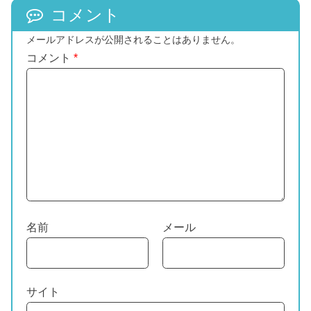
コメント
メールアドレスが公開されることはありません。
コメント
*
名前
メール
サイト