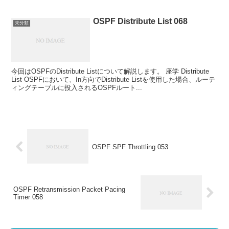
OSPF Distribute List 068
未分類
今回はOSPFのDistribute Listについて解説します。 座学 Distribute
List OSPFにおいて、In方向でDistribute Listを使用した場合、ルーテ
ィングテーブルに投入されるOSPFルート...
OSPF SPF Throttling 053
OSPF Retransmission Packet Pacing
Timer 058