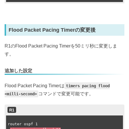
Flood Packet Pacing Timerの変更後
R1のFlood Packet Pacing Timerを50ミリ秒に変更しま
す。
追加した設定
Flood Packet Pacing Timerは
timers pacing flood
コマンドで変更可能です。
<milli-second>
R1
router ospf 1
