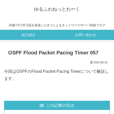
ゆるふわねっとわーく
28歳でCCIE 5冠を達成したゆうによるネットワーク/サーバ技術ブログ
自己紹介
お問い合わせ
OSPF Flood Packet Pacing Timer 057
2024.08.15
今回はOSPFのFlood Packet Pacing Timerについて解説し
ます。
この記事の目次