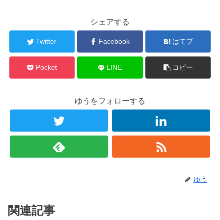
シェアする
Twitter
Facebook
はてブ
Pocket
LINE
コピー
ゆうをフォローする
ゆう
関連記事