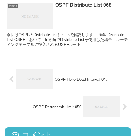
OSPF Distribute List 068
未分類
今回はOSPFのDistribute Listについて解説します。 座学 Distribute
List OSPFにおいて、In方向でDistribute Listを使用した場合、ルーテ
ィングテーブルに投入されるOSPFルート...
OSPF Hello/Dead Interval 047
OSPF Retransmit Limit 050
コメント