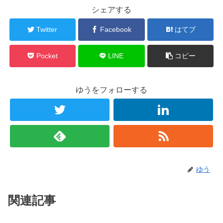
シェアする
Twitter
Facebook
はてブ
Pocket
LINE
コピー
ゆうをフォローする
ゆう
関連記事