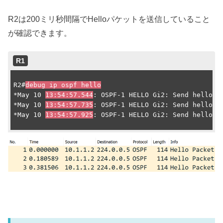
R2は200ミリ秒間隔でHelloパケットを送信していること
が確認できます。
R1
R2#
debug ip ospf hello
*May 10 
13:54:57.544
: OSPF-1 HELLO Gi2: Send hello to
*May 10 
13:54:57.735
: OSPF-1 HELLO Gi2: Send hello to
*May 10 
13:54:57.925
: OSPF-1 HELLO Gi2: Send hello to