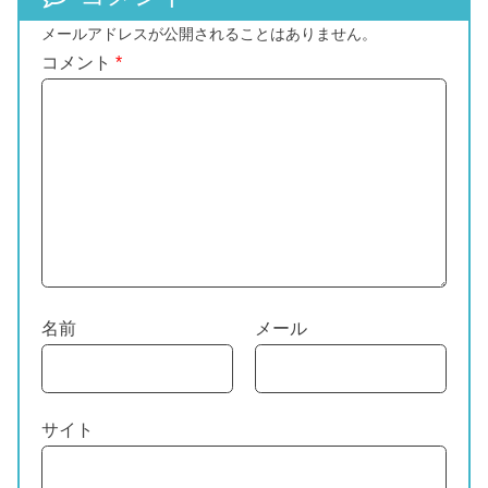
メールアドレスが公開されることはありません。
コメント
*
名前
メール
サイト