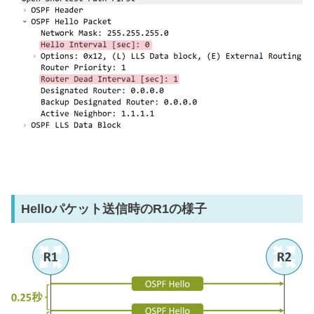
Helloパケット送信時のR1の様子