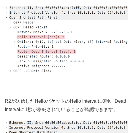
R2が送信したHelloパケットのHello Intervalに0秒、Dead
Intervalに1秒が格納されていることが確認できます。