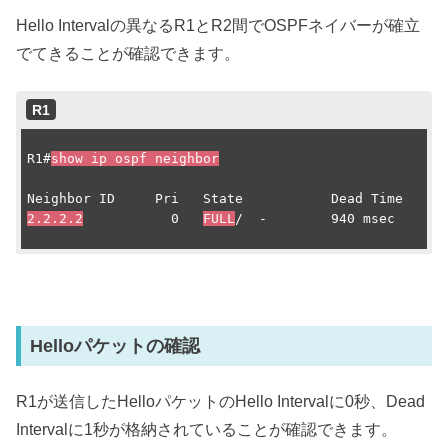
Hello Intervalの異なるR1とR2間でOSPFネイバーが確立
でてきることが確認できます。
R1
R1#
show ip ospf neighbor
2.2.2.2
           0   
FULL
/  -        940 msec    10.
Helloパケットの確認
R1が送信したHelloパケットのHello Intervalに0秒、Dead
Intervalに1秒が格納されていることが確認できます。