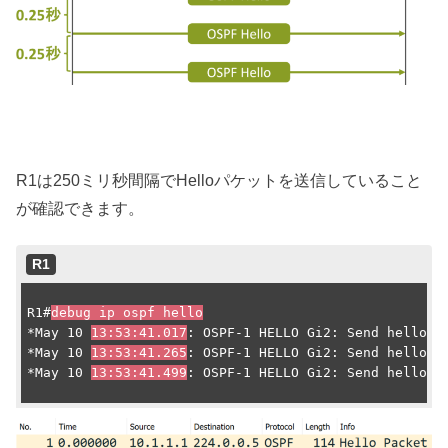
R1は250ミリ秒間隔でHelloパケットを送信していること
が確認できます。
R1
R1#
debug ip ospf hello
*May 10 
13:53:41.017
: OSPF-1 HELLO Gi2: Send hello to
*May 10 
13:53:41.265
: OSPF-1 HELLO Gi2: Send hello to
*May 10 
13:53:41.499
: OSPF-1 HELLO Gi2: Send hello to