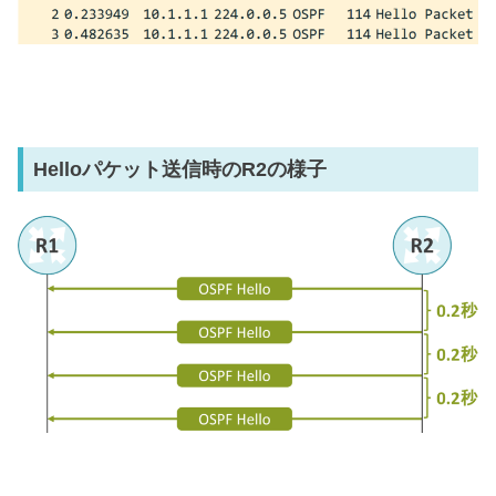
Helloパケット送信時のR2の様子