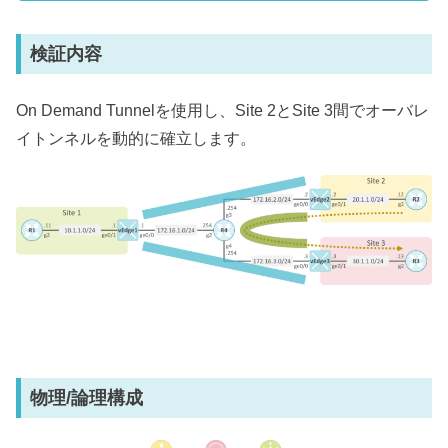
検証内容
On Demand Tunnelを使用し、Site 2とSite 3間でオーバレ
イトンネルを動的に確立します。
物理/論理構成