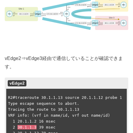
vEdge2⇒vEdge3経由で通信していることが確認できま
す。
vEdge2
R2#traceroute 30.1.1.13 source 20.1.1.12 probe 1

Type escape sequence to abort.

Tracing the route to 30.1.1.13

VRF info: (vrf in name/id, vrf out name/id)

  1 20.1.1.2 16 msec

  2 
30.1.1.3
 39 msec
