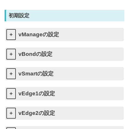
初期設定
vManageの設定
vBondの設定
vSmartの設定
vEdge1の設定
vEdge2の設定