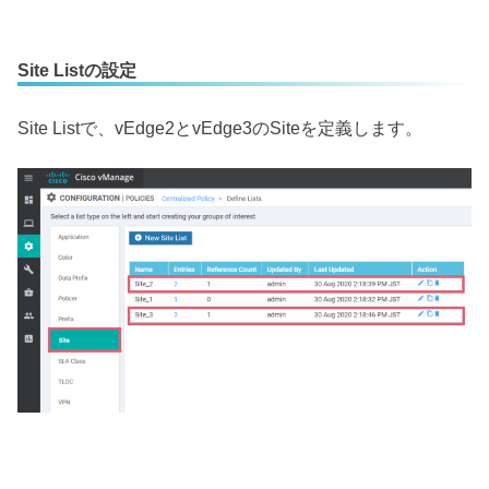
Site Listの設定
Site Listで、vEdge2とvEdge3のSiteを定義します。