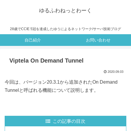
ゆるふわねっとわーく
28歳でCCIE 5冠を達成したゆうによるネットワーク/サーバ技術ブログ
自己紹介
お問い合わせ
Viptela On Demand Tunnel
2020.09.03
今回は、バージョン20.3.1から追加されたOn Demand
Tunnelと呼ばれる機能について説明します。
この記事の目次