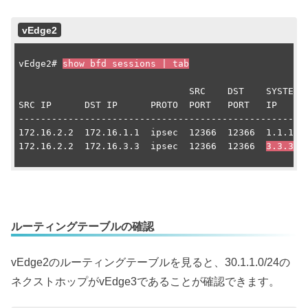
vEdge2
vEdge2# 
show bfd sessions | tab
                               SRC    DST    SYSTEM  
SRC IP      DST IP      PROTO  PORT   PORT   IP     
----------------------------------------------------
172.16.2.2  172.16.1.1  ipsec  12366  12366  1.1.1.1
172.16.2.2  172.16.3.3  ipsec  12366  12366  
3.3.3.3
ルーティングテーブルの確認
vEdge2のルーティングテーブルを見ると、30.1.1.0/24の
ネクストホップがvEdge3であることが確認できます。