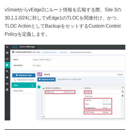
vSmartからvEdge2にルート情報を広報する際、Site 3の
30.1.1.0/24に対してvEdge1のTLOCを関連付け、かつ、
TLOC ActionとしてBackupをセットするCustom Control
Policyを定義します。