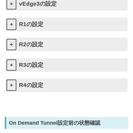
vEdge3の設定
R1の設定
R2の設定
R3の設定
R4の設定
On Demand Tunnel設定前の状態確認