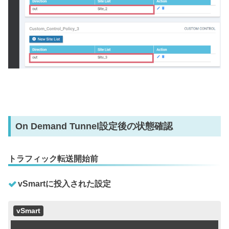
On Demand Tunnel設定後の状態確認
トラフィック転送開始前
vSmartに投入された設定
vSmart