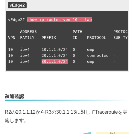
vEdge2
vEdge2# 
show ip routes vpn 10 | tab
     ADDRESS               PATH             PROTOCOL 
VPN  FAMILY   PREFIX       ID    PROTOCOL   SUB TYPE
----------------------------------------------------
10   ipv4     10.1.1.0/24  0     omp        -        
10   ipv4     20.1.1.0/24  0     connected  -        
10   ipv4     
30.1.1.0/24
  0     omp        -       
疎通確認
R2の20.1.1.12からR3の30.1.1.13に対してTracerouteを実
施します。