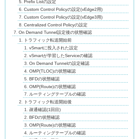
Prefix Listの設定
Custom Control Policyの設定(vEdge2用)
Custom Control Policyの設定(vEdge3用)
Centralized Control Policyの設定
On Demand Tunnel設定後の状態確認
トラフィック転送開始前
vSmartに投入された設定
vSmartが学習したServiceの確認
On Demand Tunnelの設定確認
OMP(TLOC)の状態確認
BFDの状態確認
OMP(Route)の状態確認
ルーティングテーブルの確認
トラフィック転送開始後
疎通確認(1回目)
BFDの状態確認
OMP(Route)の状態確認
ルーティングテーブルの確認