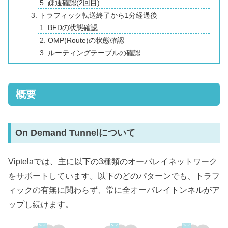
疎通確認(2回目)
トラフィック転送終了から1分経過後
BFDの状態確認
OMP(Route)の状態確認
ルーティングテーブルの確認
概要
On Demand Tunnelについて
Viptelaでは、主に以下の3種類のオーバレイネットワーク
をサポートしています。以下のどのパターンでも、トラフ
ィックの有無に関わらず、常に全オーバレイトンネルがア
ップし続けます。