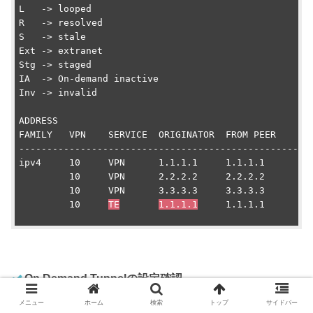
L   -> looped

R   -> resolved

S   -> stale

Ext -> extranet

Stg -> staged

IA  -> On-demand inactive

Inv -> invalid

ADDRESS                                              
FAMILY   VPN    SERVICE  ORIGINATOR  FROM PEER       
-----------------------------------------------------
ipv4     10     VPN      1.1.1.1     1.1.1.1         
         10     VPN      2.2.2.2     2.2.2.2         
         10     VPN      3.3.3.3     3.3.3.3         
         10     
TE
1.1.1.1
     1.1.1.1         
On Demand Tunnelの設定確認
On Demand Tunnelの設定値は
コ
show system on-demand
メニュー
ホーム
検索
トップ
サイドバー