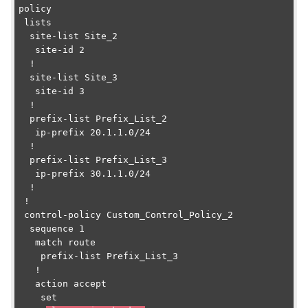
policy

 lists

  site-list Site_2

   site-id 2

  !

  site-list Site_3

   site-id 3

  !

  prefix-list Prefix_List_2

   ip-prefix 20.1.1.0/24

  !

  prefix-list Prefix_List_3

   ip-prefix 30.1.1.0/24

  !

 !

 control-policy Custom_Control_Policy_2

  sequence 1

   match route

    prefix-list Prefix_List_3

   !

   action accept

    set
